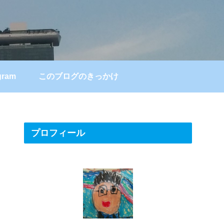
gram
このブログのきっかけ
プロフィール