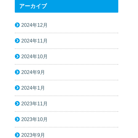
アーカイブ
2024年12月
2024年11月
2024年10月
2024年9月
2024年1月
2023年11月
2023年10月
2023年9月