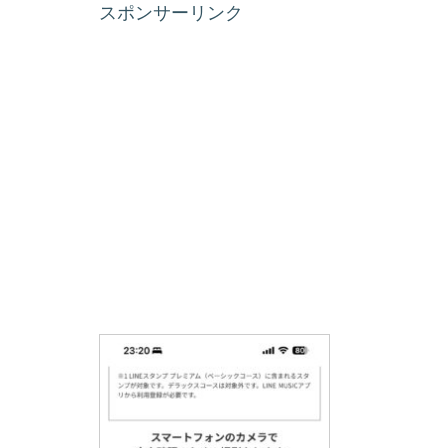
スポンサーリンク