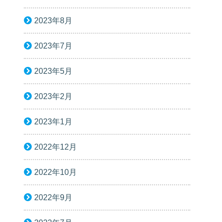
2023年8月
2023年7月
2023年5月
2023年2月
2023年1月
2022年12月
2022年10月
2022年9月