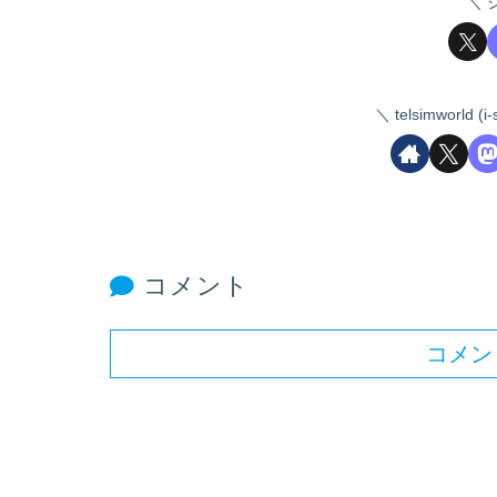
telsimworld
コメント
コメン