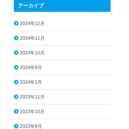
アーカイブ
2024年12月
2024年11月
2024年10月
2024年9月
2024年1月
2023年11月
2023年10月
2023年9月