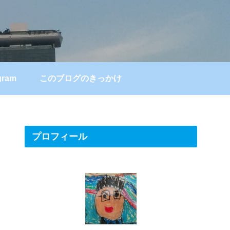
gram
このブログのきっかけ
プロフィール