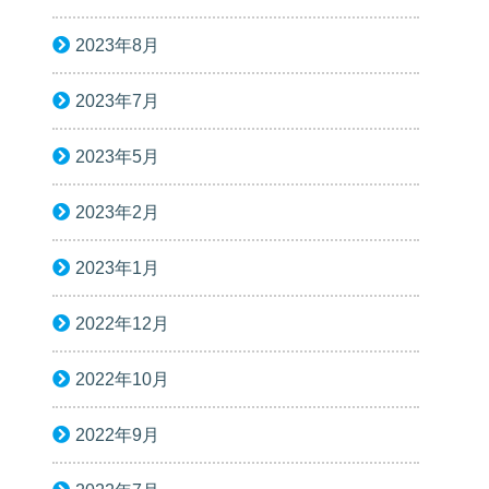
2023年8月
2023年7月
2023年5月
2023年2月
2023年1月
2022年12月
2022年10月
2022年9月