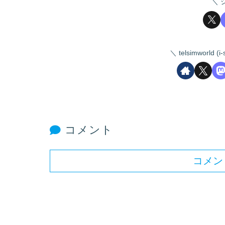
telsimworld
コメント
コメン