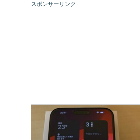
スポンサーリンク