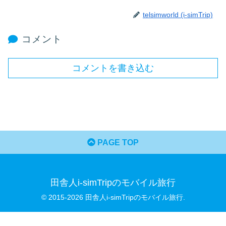
telsimworld (i-simTrip)
コメント
コメントを書き込む
PAGE TOP
田舎人i-simTripのモバイル旅行
© 2015-2026 田舎人i-simTripのモバイル旅行.