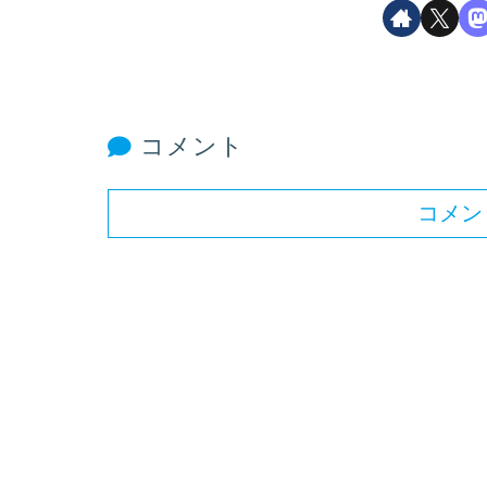
コメント
コメン