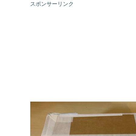
スポンサーリンク