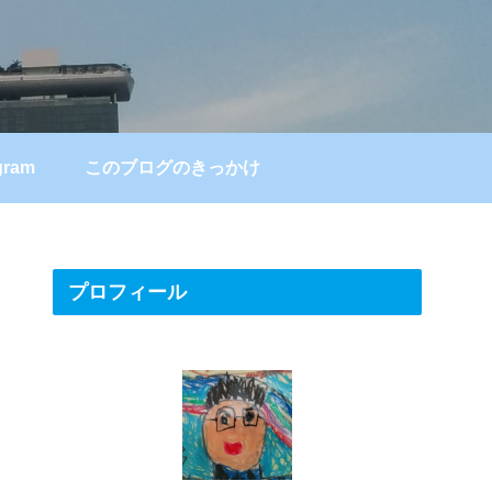
gram
このブログのきっかけ
プロフィール