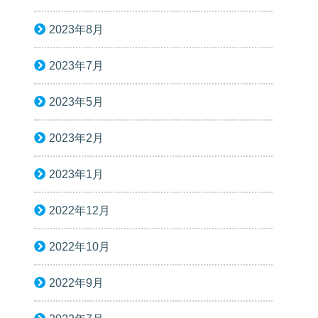
2023年8月
2023年7月
2023年5月
2023年2月
2023年1月
2022年12月
2022年10月
2022年9月