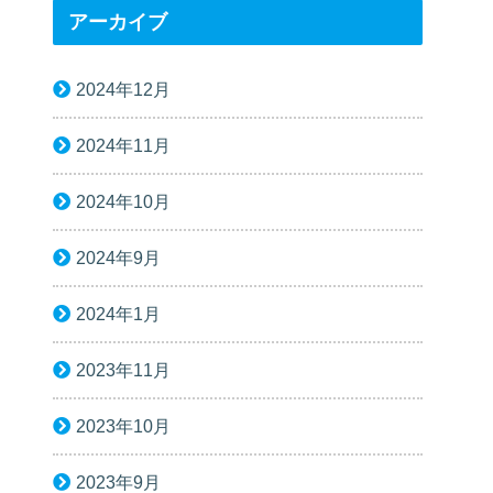
アーカイブ
2024年12月
2024年11月
2024年10月
2024年9月
2024年1月
2023年11月
2023年10月
2023年9月