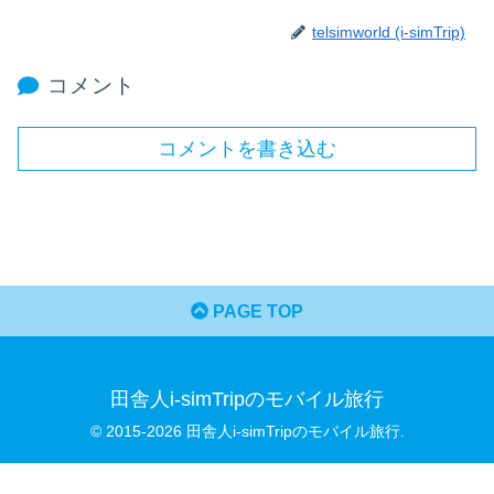
telsimworld (i-simTrip)
コメント
コメントを書き込む
PAGE TOP
田舎人i-simTripのモバイル旅行
© 2015-2026 田舎人i-simTripのモバイル旅行.