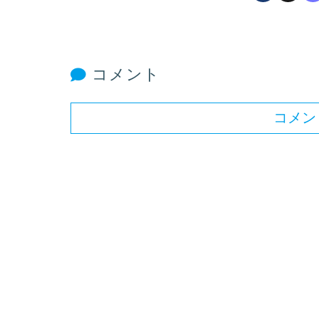
コメント
コメン