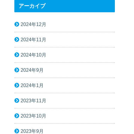
アーカイブ
2024年12月
2024年11月
2024年10月
2024年9月
2024年1月
2023年11月
2023年10月
2023年9月