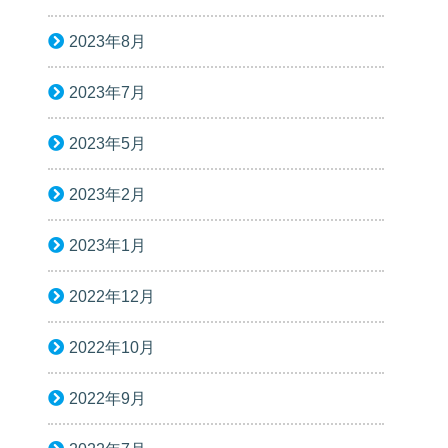
2023年8月
2023年7月
2023年5月
2023年2月
2023年1月
2022年12月
2022年10月
2022年9月