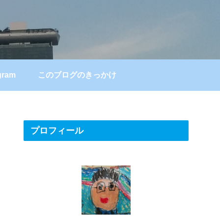
gram
このブログのきっかけ
プロフィール