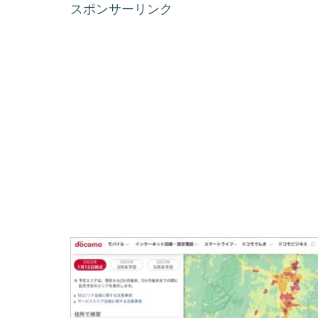
スポンサーリンク