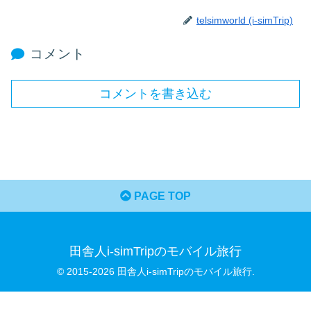
telsimworld (i-simTrip)
コメント
コメントを書き込む
PAGE TOP
田舎人i-simTripのモバイル旅行
© 2015-2026 田舎人i-simTripのモバイル旅行.