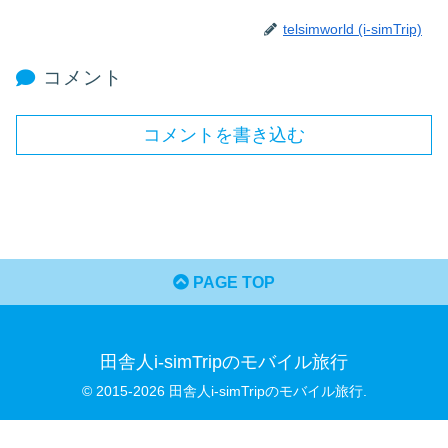
telsimworld (i-simTrip)
コメント
コメントを書き込む
PAGE TOP
田舎人i-simTripのモバイル旅行
© 2015-2026 田舎人i-simTripのモバイル旅行.