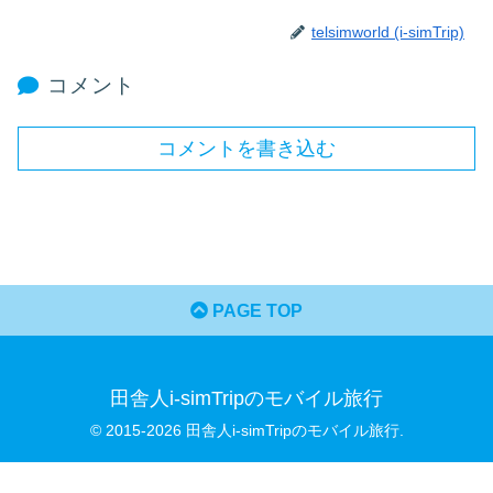
telsimworld (i-simTrip)
コメント
コメントを書き込む
PAGE TOP
田舎人i-simTripのモバイル旅行
© 2015-2026 田舎人i-simTripのモバイル旅行.