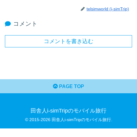
telsimworld (i-simTrip)
コメント
コメントを書き込む
PAGE TOP
田舎人i-simTripのモバイル旅行
© 2015-2026 田舎人i-simTripのモバイル旅行.