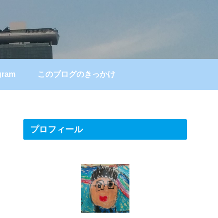
gram
このブログのきっかけ
プロフィール