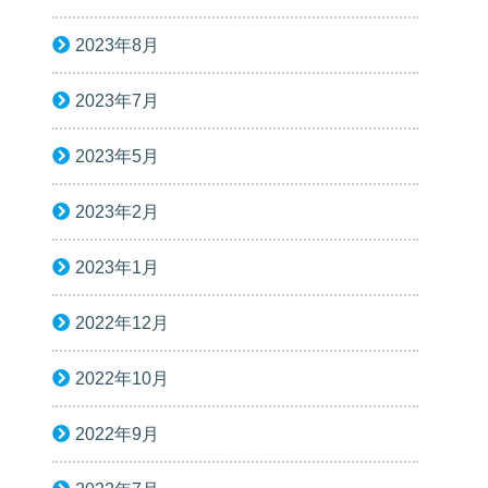
2023年8月
2023年7月
2023年5月
2023年2月
2023年1月
2022年12月
2022年10月
2022年9月