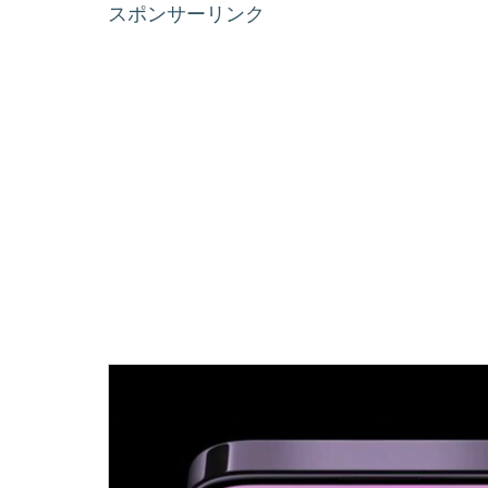
スポンサーリンク