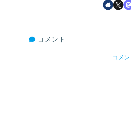
コメント
コメン