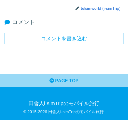
telsimworld (i-simTrip)
コメント
コメントを書き込む
PAGE TOP
田舎人i-simTripのモバイル旅行
© 2015-2026 田舎人i-simTripのモバイル旅行.