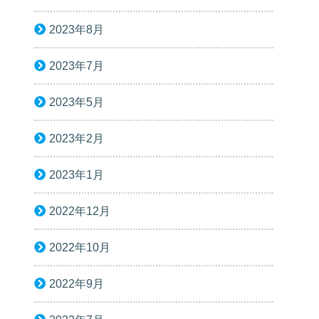
2023年8月
2023年7月
2023年5月
2023年2月
2023年1月
2022年12月
2022年10月
2022年9月