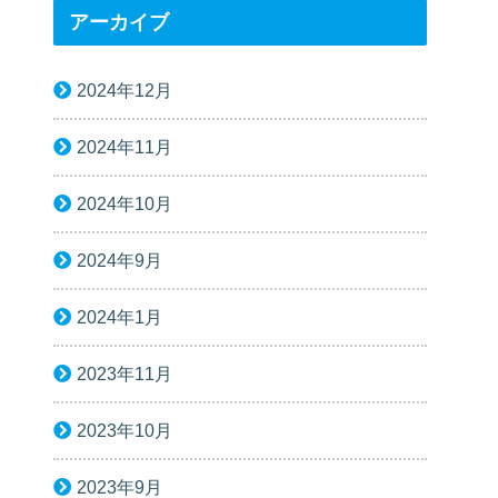
アーカイブ
2024年12月
2024年11月
2024年10月
2024年9月
2024年1月
2023年11月
2023年10月
2023年9月