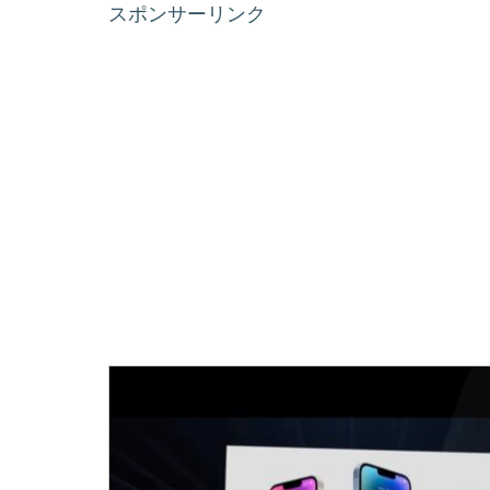
スポンサーリンク