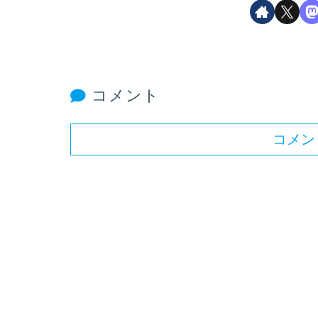
コメント
コメン