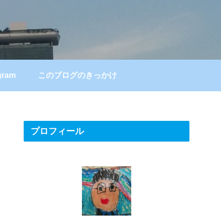
gram
このブログのきっかけ
プロフィール