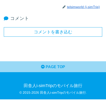
telsimworld (i-simTrip)
コメント
コメントを書き込む
PAGE TOP
田舎人i-simTripのモバイル旅行
© 2015-2026 田舎人i-simTripのモバイル旅行.