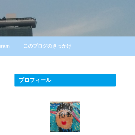
gram
このブログのきっかけ
プロフィール