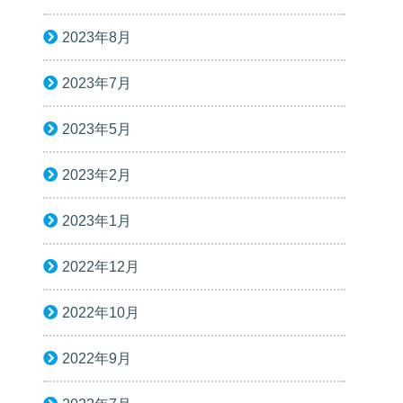
2023年8月
2023年7月
2023年5月
2023年2月
2023年1月
2022年12月
2022年10月
2022年9月