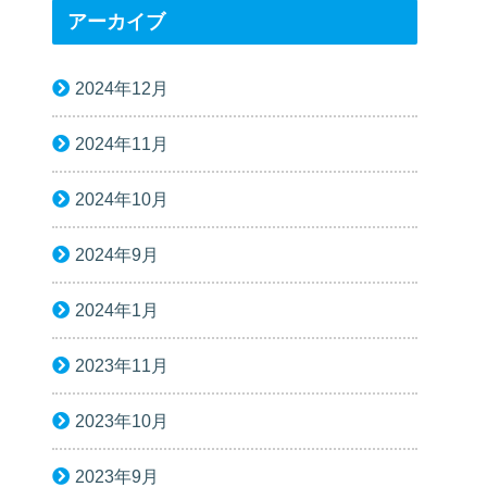
アーカイブ
2024年12月
2024年11月
2024年10月
2024年9月
2024年1月
2023年11月
2023年10月
2023年9月