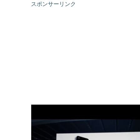
スポンサーリンク