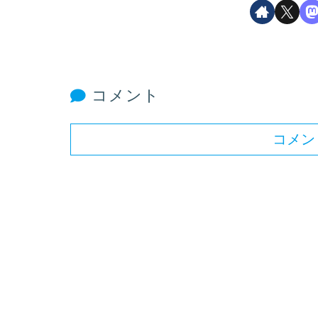
コメント
コメン