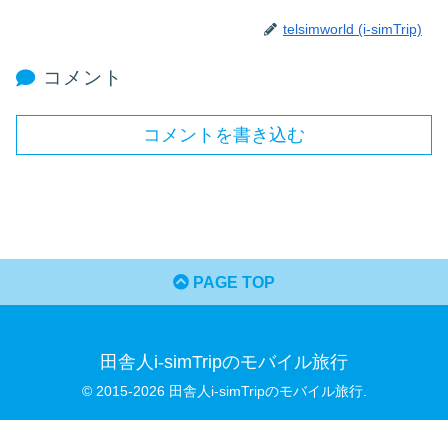
telsimworld (i-simTrip)
コメント
コメントを書き込む
PAGE TOP
田舎人i-simTripのモバイル旅行
© 2015-2026 田舎人i-simTripのモバイル旅行.