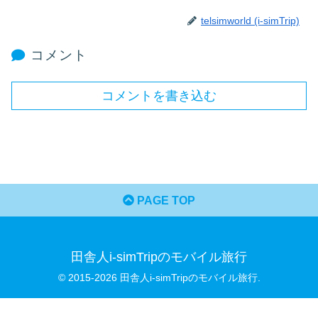
telsimworld (i-simTrip)
コメント
コメントを書き込む
PAGE TOP
田舎人i-simTripのモバイル旅行
© 2015-2026 田舎人i-simTripのモバイル旅行.