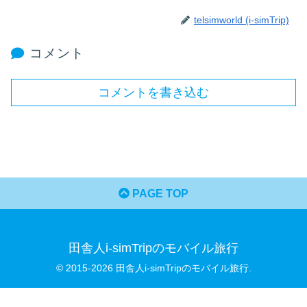
telsimworld (i-simTrip)
コメント
コメントを書き込む
PAGE TOP
田舎人i-simTripのモバイル旅行
© 2015-2026 田舎人i-simTripのモバイル旅行.