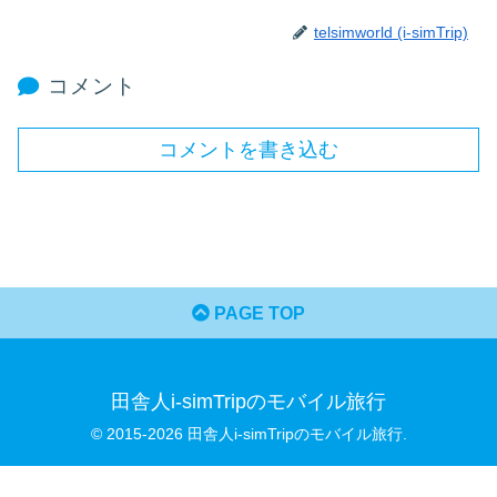
telsimworld (i-simTrip)
コメント
コメントを書き込む
PAGE TOP
田舎人i-simTripのモバイル旅行
© 2015-2026 田舎人i-simTripのモバイル旅行.