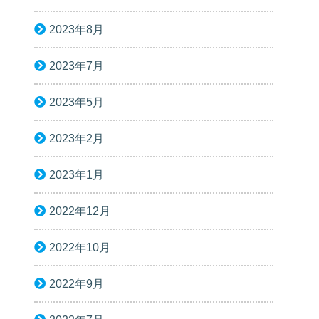
2023年8月
2023年7月
2023年5月
2023年2月
2023年1月
2022年12月
2022年10月
2022年9月