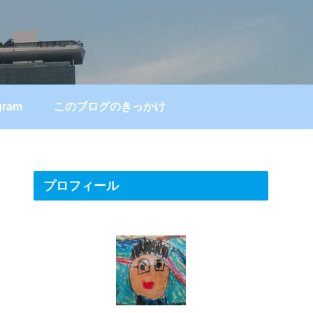
gram
このブログのきっかけ
プロフィール