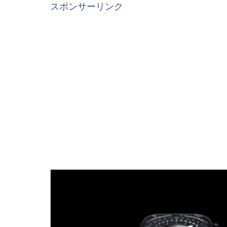
スポンサーリンク