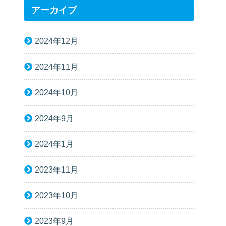
アーカイブ
2024年12月
2024年11月
2024年10月
2024年9月
2024年1月
2023年11月
2023年10月
2023年9月