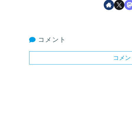
コメント
コメン