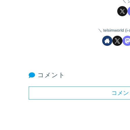
telsimworld
コメント
コメン