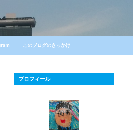
gram
このブログのきっかけ
プロフィール