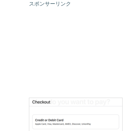
スポンサーリンク