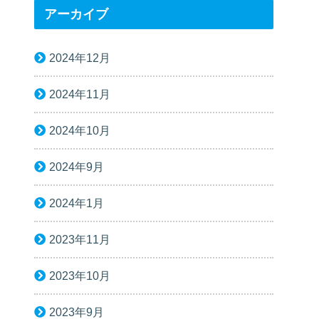
アーカイブ
2024年12月
2024年11月
2024年10月
2024年9月
2024年1月
2023年11月
2023年10月
2023年9月