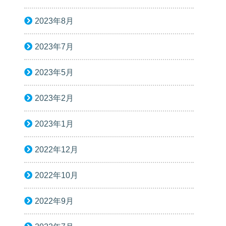
2023年8月
2023年7月
2023年5月
2023年2月
2023年1月
2022年12月
2022年10月
2022年9月