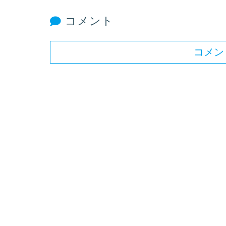
コメント
コメン