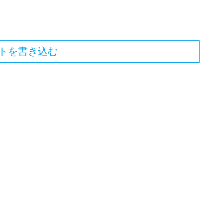
トを書き込む