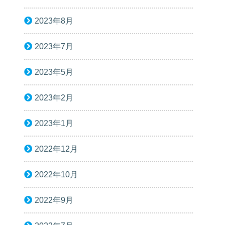
2023年8月
2023年7月
2023年5月
2023年2月
2023年1月
2022年12月
2022年10月
2022年9月