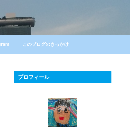
gram
このブログのきっかけ
プロフィール