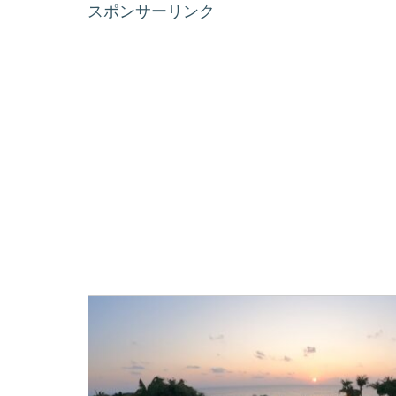
スポンサーリンク