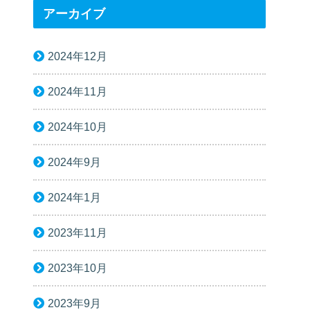
アーカイブ
2024年12月
2024年11月
2024年10月
2024年9月
2024年1月
2023年11月
2023年10月
2023年9月