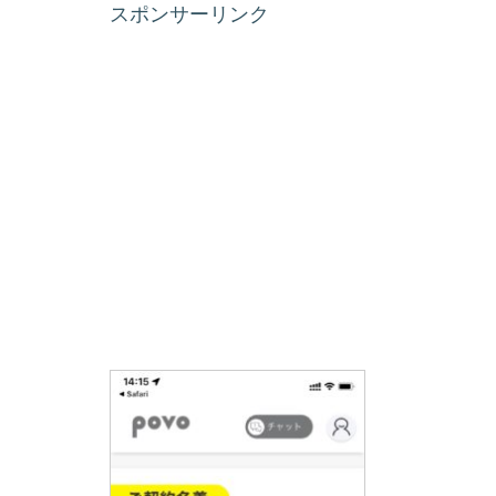
スポンサーリンク