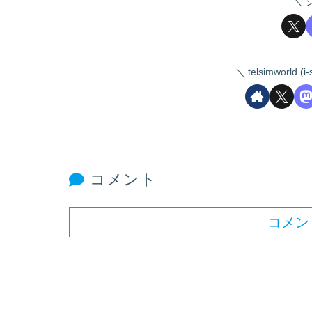
telsimworld
コメント
コメン