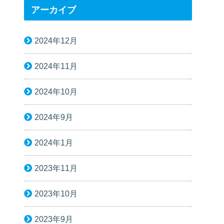
アーカイブ
2024年12月
2024年11月
2024年10月
2024年9月
2024年1月
2023年11月
2023年10月
2023年9月