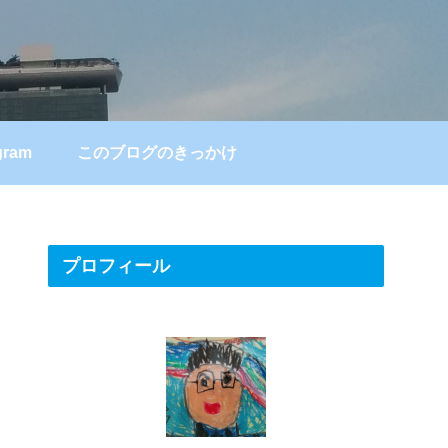
gram
このブログのきっかけ
プロフィール