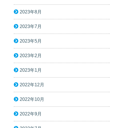
2023年8月
2023年7月
2023年5月
2023年2月
2023年1月
2022年12月
2022年10月
2022年9月