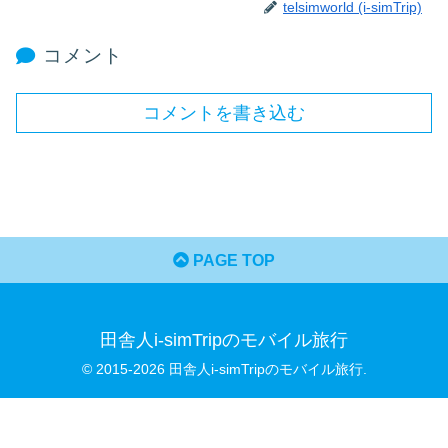
telsimworld (i-simTrip)
コメント
コメントを書き込む
PAGE TOP
田舎人i-simTripのモバイル旅行
© 2015-2026 田舎人i-simTripのモバイル旅行.