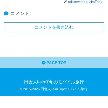
telsimworld (i-simTrip)
コメント
コメントを書き込む
PAGE TOP
田舎人i-simTripのモバイル旅行
© 2015-2026 田舎人i-simTripのモバイル旅行.