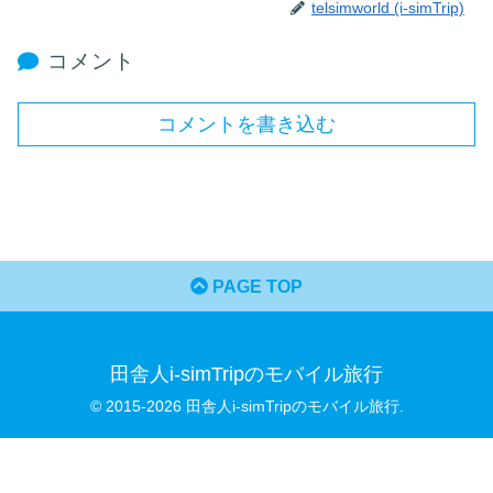
telsimworld (i-simTrip)
コメント
コメントを書き込む
PAGE TOP
田舎人i-simTripのモバイル旅行
© 2015-2026 田舎人i-simTripのモバイル旅行.