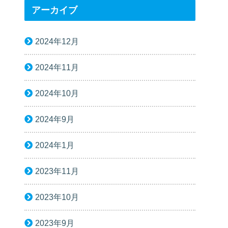
アーカイブ
2024年12月
2024年11月
2024年10月
2024年9月
2024年1月
2023年11月
2023年10月
2023年9月