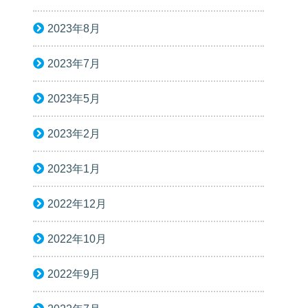
2023年8月
2023年7月
2023年5月
2023年2月
2023年1月
2022年12月
2022年10月
2022年9月