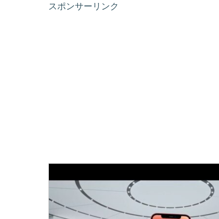
スポンサーリンク