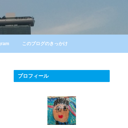
gram
このブログのきっかけ
プロフィール