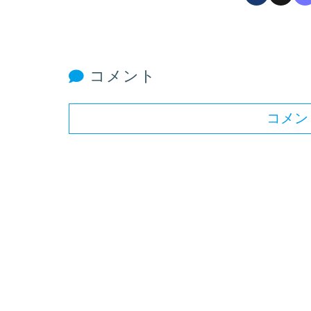
コメント
コメン