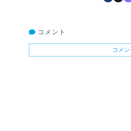
コメント
コメン