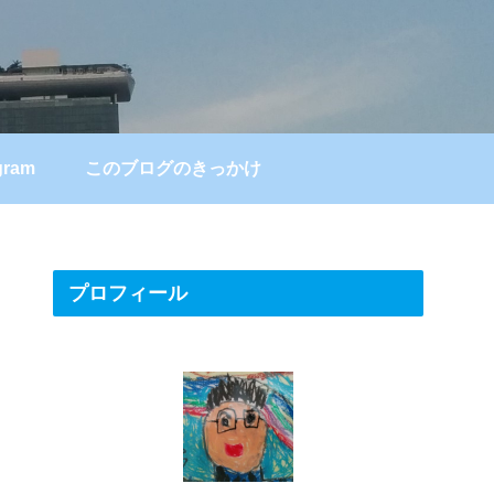
gram
このブログのきっかけ
プロフィール