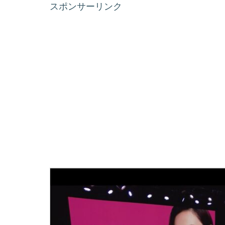
スポンサーリンク