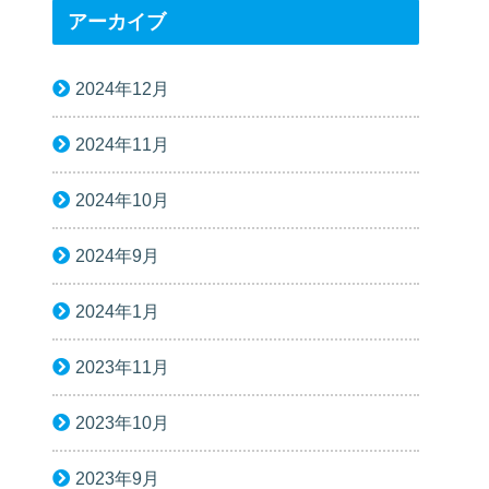
アーカイブ
2024年12月
2024年11月
2024年10月
2024年9月
2024年1月
2023年11月
2023年10月
2023年9月