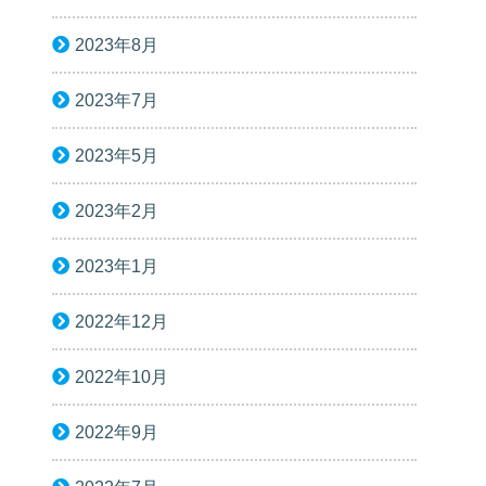
2023年8月
2023年7月
2023年5月
2023年2月
2023年1月
2022年12月
2022年10月
2022年9月