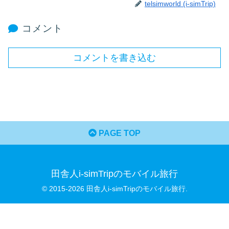
telsimworld (i-simTrip)
コメント
コメントを書き込む
PAGE TOP
田舎人i-simTripのモバイル旅行
© 2015-2026 田舎人i-simTripのモバイル旅行.