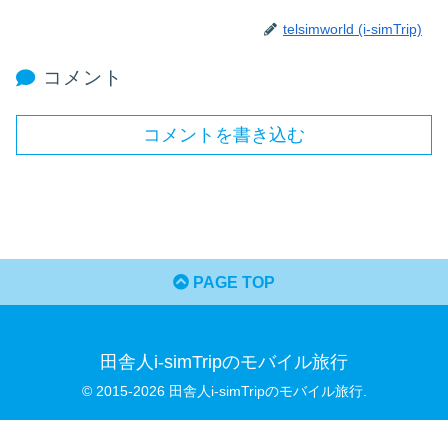
telsimworld (i-simTrip)
コメント
コメントを書き込む
PAGE TOP
田舎人i-simTripのモバイル旅行
© 2015-2026 田舎人i-simTripのモバイル旅行.