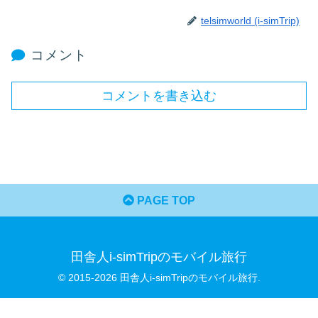
telsimworld (i-simTrip)
コメント
コメントを書き込む
PAGE TOP
田舎人i-simTripのモバイル旅行
© 2015-2026 田舎人i-simTripのモバイル旅行.