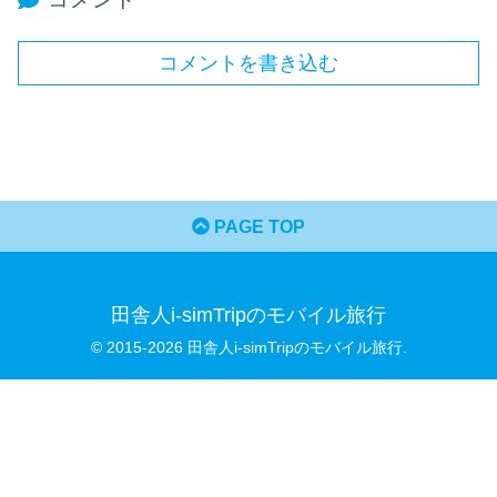
コメントを書き込む
PAGE TOP
田舎人i-simTripのモバイル旅行
© 2015-2026 田舎人i-simTripのモバイル旅行.