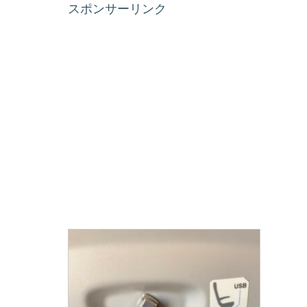
スポンサーリンク