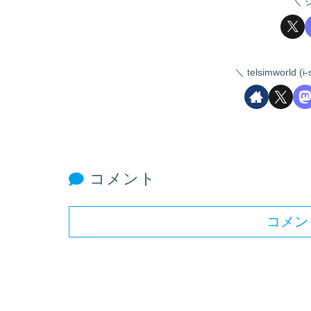
telsimworld
コメント
コメン