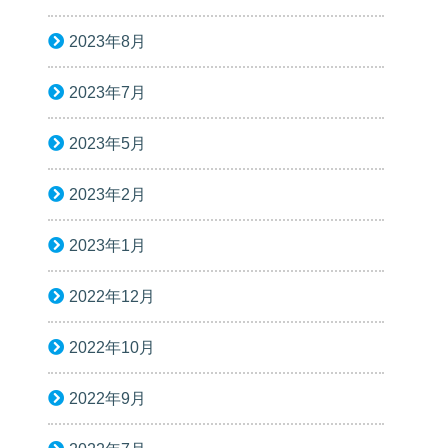
2023年8月
2023年7月
2023年5月
2023年2月
2023年1月
2022年12月
2022年10月
2022年9月