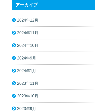
アーカイブ
2024年12月
2024年11月
2024年10月
2024年9月
2024年1月
2023年11月
2023年10月
2023年9月