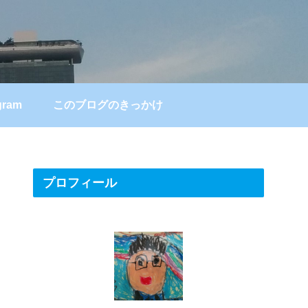
gram
このブログのきっかけ
プロフィール