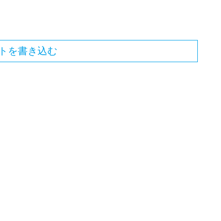
トを書き込む