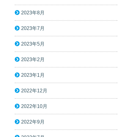
2023年8月
2023年7月
2023年5月
2023年2月
2023年1月
2022年12月
2022年10月
2022年9月