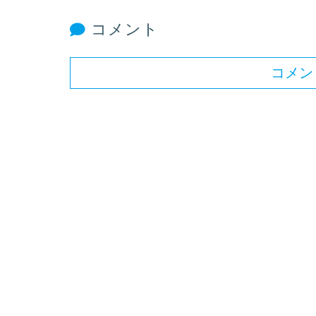
コメント
コメン