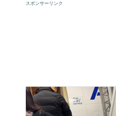
スポンサーリンク