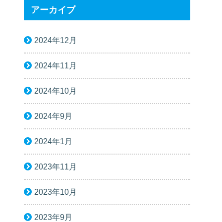
アーカイブ
2024年12月
2024年11月
2024年10月
2024年9月
2024年1月
2023年11月
2023年10月
2023年9月