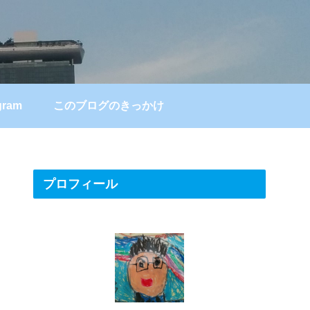
gram
このブログのきっかけ
プロフィール