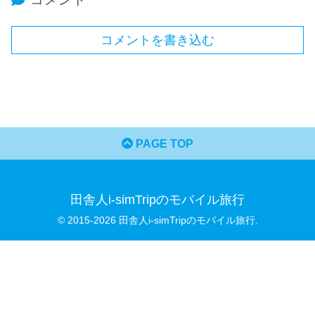
コメントを書き込む
PAGE TOP
田舎人i-simTripのモバイル旅行
© 2015-2026 田舎人i-simTripのモバイル旅行.