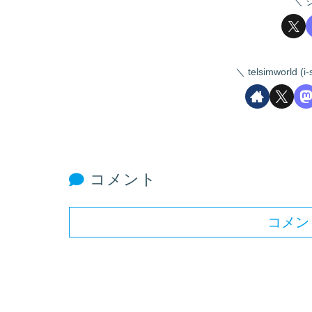
telsimworld
コメント
コメン