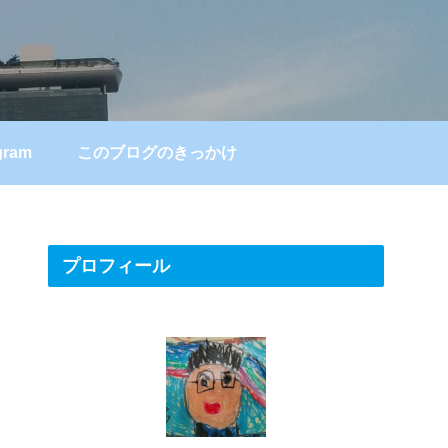
gram
このブログのきっかけ
プロフィール