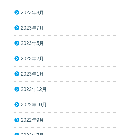
2023年8月
2023年7月
2023年5月
2023年2月
2023年1月
2022年12月
2022年10月
2022年9月