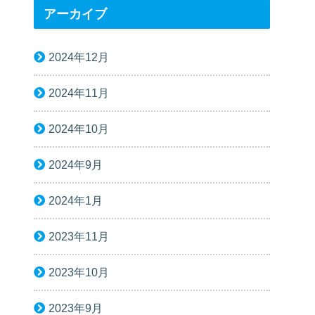
アーカイブ
2024年12月
2024年11月
2024年10月
2024年9月
2024年1月
2023年11月
2023年10月
2023年9月