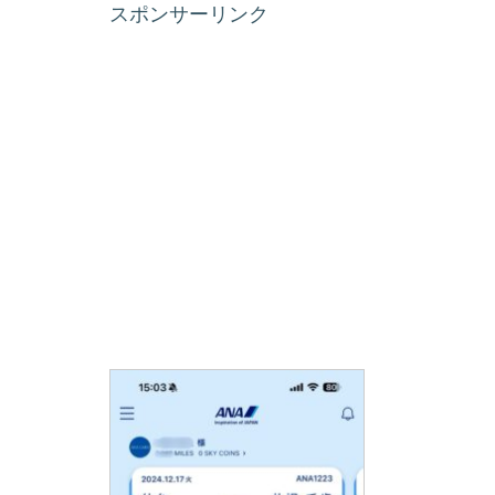
スポンサーリンク