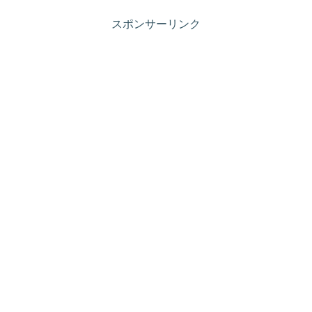
スポンサーリンク