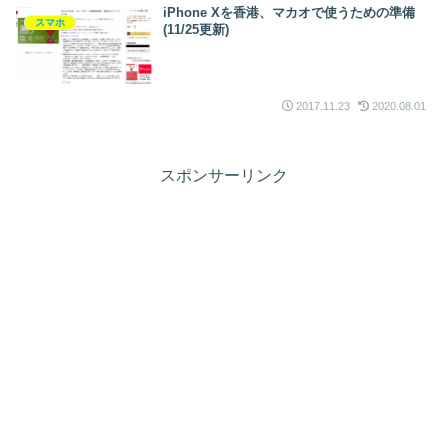
iPhone Xを香港、マカオで使うための準備
スマホ
(11/25更新)
2017.11.23
2020.08.01
スポンサーリンク